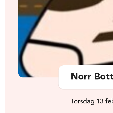
Norr Bot
Torsdag 13 fe