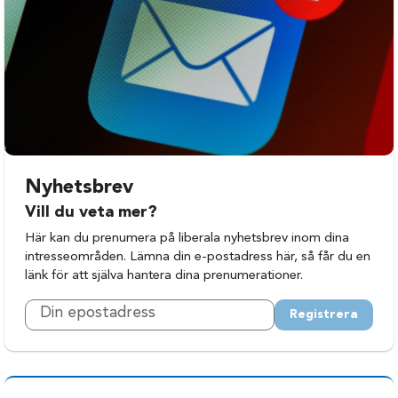
Nyhetsbrev
Vill du veta mer?
Här kan du prenumera på liberala nyhetsbrev inom dina
intresseområden. Lämna din e-postadress här, så får du en
länk för att själva hantera dina prenumerationer.
Registrera