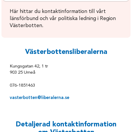
Här hittar du kontaktinformation till vårt
länsförbund och vår politiska ledning i Region
Västerbotten.
Västerbottensliberalerna
Kungsgatan 42, 1 tr
903 25 Umeå
076-1851463
vasterbotten@liberalerna.se
Detaljerad kontaktinformation