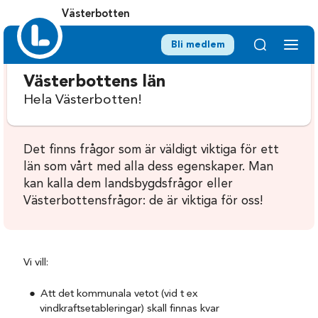
Västerbotten
Bli medlem
Västerbottens län
Hela Västerbotten!
Det finns frågor som är väldigt viktiga för ett
län som vårt med alla dess egenskaper. Man
kan kalla dem landsbygdsfrågor eller
Västerbottensfrågor: de är viktiga för oss!
Vi vill:
Att det kommunala vetot (vid t ex
vindkraftsetableringar) skall finnas kvar